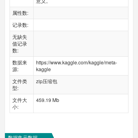
意义。
属性数:
记录数:
无缺失
值记录
数:
数据来
https://www.kaggle.com/kaggle/meta-
源:
kaggle
文件类
zip压缩包
型:
文件大
459.19 Mb
小:
数据集元数据