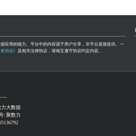
数据应用的能力。平台中的内容源于用户分享，非平台直接提供。一
服务协议》
及相关法律协议，请相互遵守协议约定内容。
数力大数据
: 聚数力
5136792