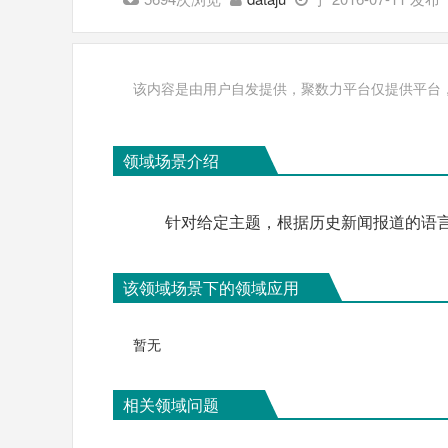
该内容是由用户自发提供，聚数力平台仅提供平台
领域场景介绍
针对给定主题，根据历史新闻报道的语
该领域场景下的领域应用
暂无
相关领域问题