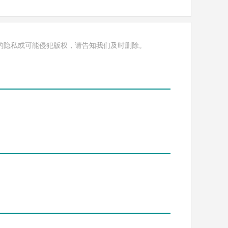
的隐私或可能侵犯版权，请告知我们及时删除。