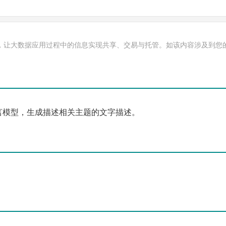
，让大数据应用过程中的信息实现共享、交易与托管。如该内容涉及到您
言模型，生成描述相关主题的文字描述。