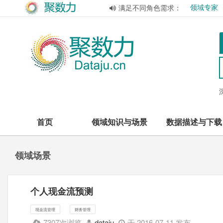
领域专家
满足不同角色需求：
首页
领域知识与场景
数据描述与下载
领域场景
个人现金流预测
现金流管理
财务管理
7307次浏览
dataju
于 2016-07-11 发布