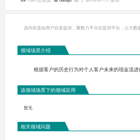
该内容是由用户自发提供，聚数力平台仅提供平台，让大数
领域场景介绍
根据客户的历史行为对个人客户未来的现金流进
该领域场景下的领域应用
暂无
相关领域问题