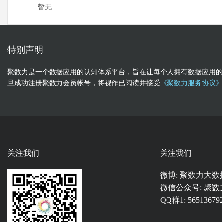
暂无
特别声明
聚数力是一个数据应用的认知体系平台，旨在让每个人拥有数据应用
旦成功注册聚数力会员帐号，将视作已阅读并接受
《聚数力服务协议
关注我们
关注我们
微博:
聚数力大数
微信公众号: 聚数
QQ群1: 56513679