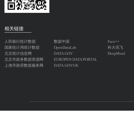
相关链接
人民银行统计数据
数据中国
Face++
国家统计局统计数据
OpenDataLab
科大讯飞
北京统计信息网
DATA.GOV
DeepMind
北京市政务数据资源网
EUROPEN DATA PORTAL
上海市政府数据服务网
DATA.GOV.UK